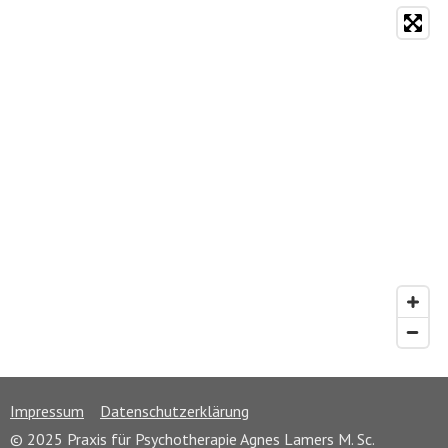
Impressum
Datenschutzerklärung
© 2025 Praxis für Psychotherapie Agnes Lamers M. Sc.