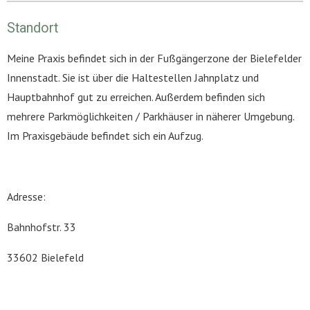
Standort
Meine Praxis befindet sich in der Fußgängerzone der Bielefelder
Innenstadt. Sie ist über die Haltestellen Jahnplatz und
Hauptbahnhof gut zu erreichen. Außerdem befinden sich
mehrere Parkmöglichkeiten / Parkhäuser in näherer Umgebung.
Im Praxisgebäude befindet sich ein Aufzug.
Adresse:
Bahnhofstr. 33
33602 Bielefeld