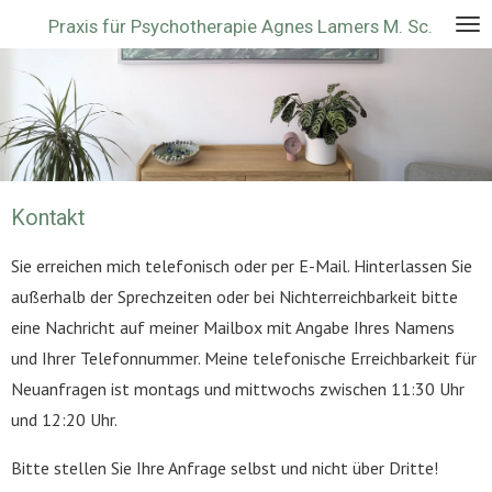
Zum
Praxis für Psychotherapie Agnes Lamers M. Sc.
Hauptinhalt
springen
Kontakt
Sie erreichen mich telefonisch oder per E-Mail. Hinterlassen Sie
außerhalb der Sprechzeiten oder bei Nichterreichbarkeit bitte
eine Nachricht auf meiner Mailbox mit Angabe Ihres Namens
und Ihrer Telefonnummer. Meine telefonische Erreichbarkeit für
Neuanfragen ist montags und mittwochs zwischen 11:30 Uhr
und 12:20 Uhr.
Bitte stellen Sie Ihre Anfrage selbst und nicht über Dritte!