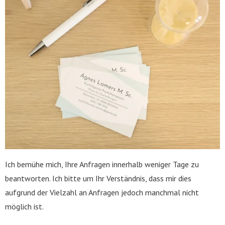
Ich bemühe mich, Ihre Anfragen innerhalb weniger Tage zu
beantworten. Ich bitte um Ihr Verständnis, dass mir dies
aufgrund der Vielzahl an Anfragen jedoch manchmal nicht
möglich ist.