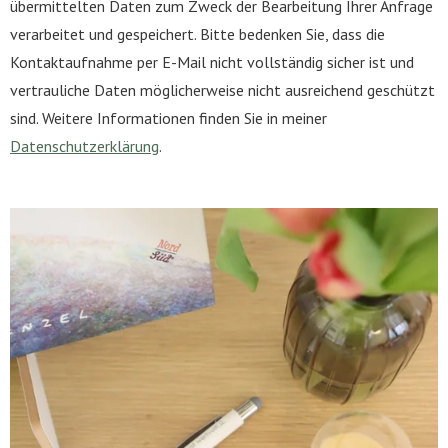
übermittelten Daten zum Zweck der Bearbeitung Ihrer Anfrage
verarbeitet und gespeichert. Bitte bedenken Sie, dass die
Kontaktaufnahme per E-Mail nicht vollständig sicher ist und
vertrauliche Daten möglicherweise nicht ausreichend geschützt
sind. Weitere Informationen finden Sie in meiner
Datenschutzerklärung
.