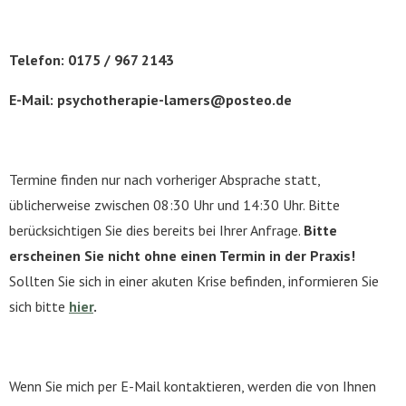
Telefon: 0175 / 967 2143
E-Mail: psychotherapie-lamers@posteo.de
Termine finden nur nach vorheriger Absprache statt,
üblicherweise zwischen 08:30 Uhr und 14:30 Uhr. Bitte
berücksichtigen Sie dies bereits bei Ihrer Anfrage.
Bitte
erscheinen Sie nicht ohne einen Termin in der Praxis!
Sollten Sie sich in einer akuten Krise befinden, informieren Sie
sich bitte
hier
.
Wenn Sie mich per E-Mail kontaktieren, werden die von Ihnen